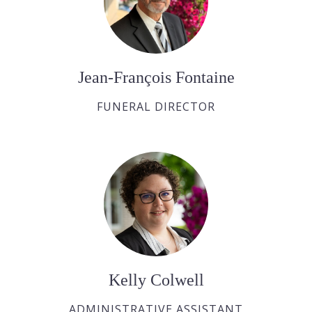
Jean-François Fontaine
FUNERAL DIRECTOR
Kelly Colwell
ADMINISTRATIVE ASSISTANT