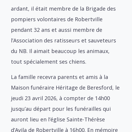
ardant, il était membre de la Brigade des
pompiers volontaires de Robertville
pendant 32 ans et aussi membre de
l’Association des ratisseurs et sauveteurs
du NB. Il aimait beaucoup les animaux,
tout spécialement ses chiens.
La famille recevra parents et amis à la
Maison funéraire Héritage de Beresford, le
jeudi 23 avril 2026, à compter de 14h00
jusqu’au départ pour les funérailles qui
auront lieu en l’église Sainte-Thérèse
d’Avila de Robertville à 16h00. En mémoire