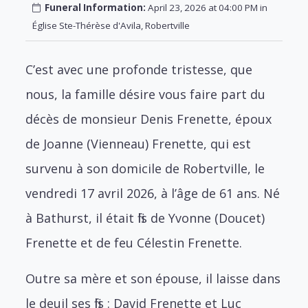
Funeral Information:
April 23, 2026 at 04:00 PM in
Église Ste-Thérèse d'Avila, Robertville
C’est avec une profonde tristesse, que
nous, la famille désire vous faire part du
décès de monsieur Denis Frenette, époux
de Joanne (Vienneau) Frenette, qui est
survenu à son domicile de Robertville, le
vendredi 17 avril 2026, à l’âge de 61 ans. Né
à Bathurst, il était fils de Yvonne (Doucet)
Frenette et de feu Célestin Frenette.
Outre sa mère et son épouse, il laisse dans
le deuil ses fils : David Frenette et Luc