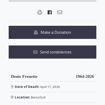
Make a Donation
Send condolences
Denis Frenette
1964-2026
Date of Death:
April 17, 2026
Location:
Beresford