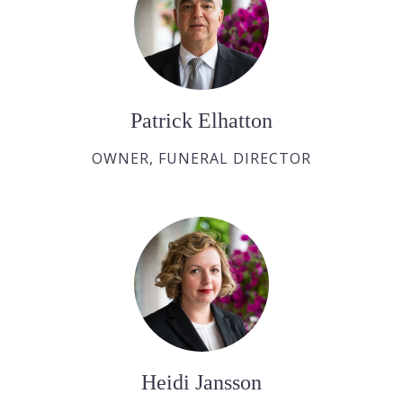
Patrick Elhatton
OWNER, FUNERAL DIRECTOR
Heidi Jansson