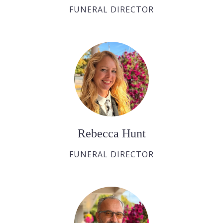
FUNERAL DIRECTOR
Rebecca Hunt
FUNERAL DIRECTOR