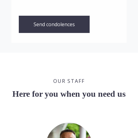
Send condolences
OUR STAFF
Here for you when you need us