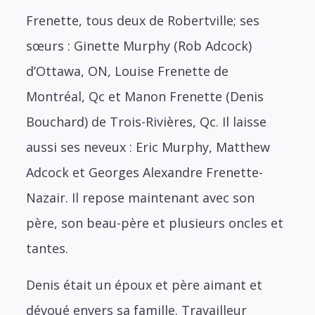
Frenette, tous deux de Robertville; ses
sœurs : Ginette Murphy (Rob Adcock)
d’Ottawa, ON, Louise Frenette de
Montréal, Qc et Manon Frenette (Denis
Bouchard) de Trois-Rivières, Qc. Il laisse
aussi ses neveux : Eric Murphy, Matthew
Adcock et Georges Alexandre Frenette-
Nazair. Il repose maintenant avec son
père, son beau-père et plusieurs oncles et
tantes.
Denis était un époux et père aimant et
dévoué envers sa famille. Travailleur