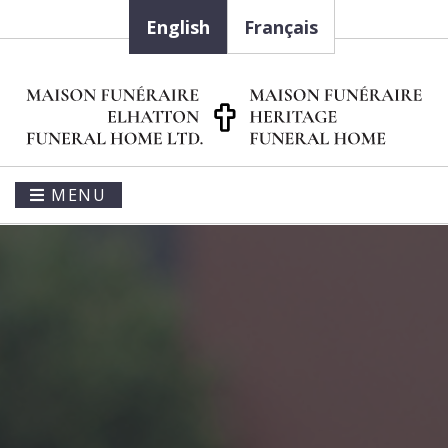
English
Français
MENU