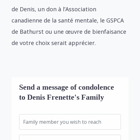
de Denis, un don à l’Association
canadienne de la santé mentale, le GSPCA
de Bathurst ou une œuvre de bienfaisance
de votre choix serait apprécier.
Send a message of condolence
to Denis Frenette's Family