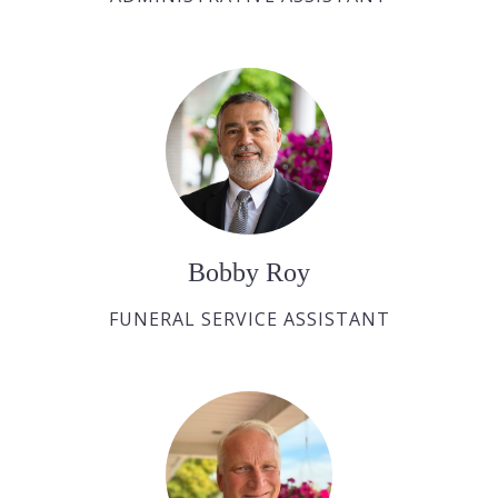
Bobby Roy
FUNERAL SERVICE ASSISTANT