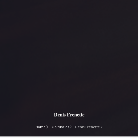
Denis Frenette
Home
Obituaries
Denis Frenette