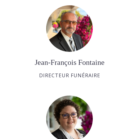
Jean-François Fontaine
DIRECTEUR FUNÉRAIRE