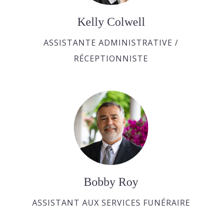
Kelly Colwell
ASSISTANTE ADMINISTRATIVE /
RÉCEPTIONNISTE
Bobby Roy
ASSISTANT AUX SERVICES FUNÉRAIRE