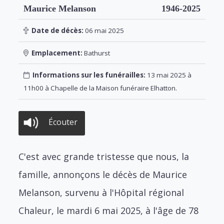
Maurice Melanson
1946-2025
Date de décès:
06 mai 2025
Emplacement:
Bathurst
Informations sur les funérailles:
13 mai 2025 à
11h00 à Chapelle de la Maison funéraire Elhatton.
Écouter
C'est avec grande tristesse que nous, la
famille, annonçons le décès de Maurice
Melanson, survenu à l'Hôpital régional
Chaleur, le mardi 6 mai 2025, à l'âge de 78