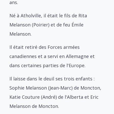
ans.
Né à Atholville, il était le fils de Rita
Melanson (Poirier) et de feu Émile
Melanson.
Il était retiré des Forces armées
canadiennes et a servi en Allemagne et
dans certaines parties de l'Europe.
Il laisse dans le deuil ses trois enfants :
Sophie Melanson (Jean-Marc) de Moncton,
Katie Couture (André) de l'Alberta et Eric
Melanson de Moncton.