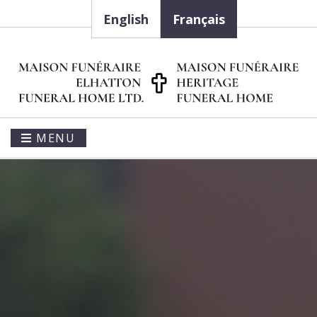
English
Français
MENU