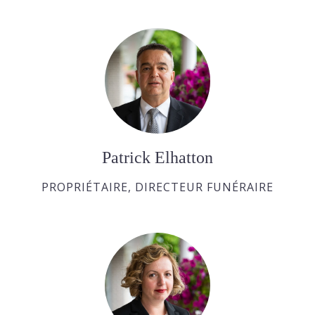
Patrick Elhatton
PROPRIÉTAIRE, DIRECTEUR FUNÉRAIRE