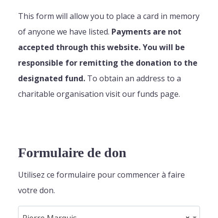
This form will allow you to place a card in memory
of anyone we have listed.
Payments are not
accepted through this website. You will be
responsible for remitting the donation to the
designated fund.
To obtain an address to a
charitable organisation visit our funds page.
Formulaire de don
Utilisez ce formulaire pour commencer à faire
votre don.
Pierre Marquis
×