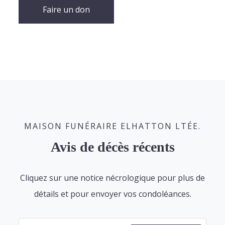
Faire un don
MAISON FUNÉRAIRE ELHATTON LTÉE.
Avis de décès récents
Cliquez sur une notice nécrologique pour plus de
détails et pour envoyer vos condoléances.