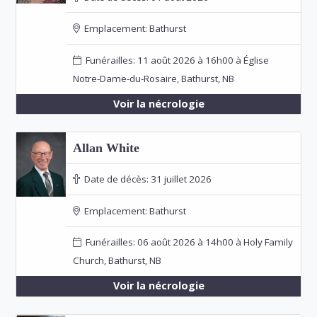
Emplacement:
Bathurst
Funérailles: 11 août 2026 à 16h00 à Église
Notre-Dame-du-Rosaire, Bathurst, NB
Voir la nécrologie
Allan White
Date de décès:
31 juillet 2026
Emplacement:
Bathurst
Funérailles: 06 août 2026 à 14h00 à Holy Family
Church, Bathurst, NB
Voir la nécrologie