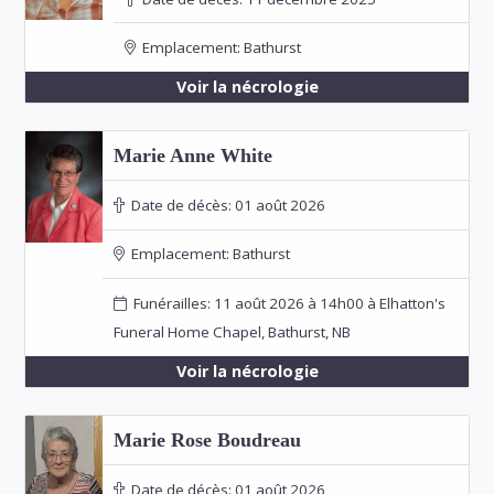
Emplacement:
Bathurst
Voir la nécrologie
Marie Anne White
Date de décès:
01 août 2026
Emplacement:
Bathurst
Funérailles: 11 août 2026 à 14h00 à Elhatton's
Funeral Home Chapel, Bathurst, NB
Voir la nécrologie
Marie Rose Boudreau
Date de décès:
01 août 2026