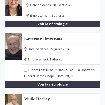
Date de décès:
30 juillet 2026
Emplacement:
Bathurst
Voir la nécrologie
Lawrence Devereaux
Date de décès:
27 juillet 2026
Emplacement:
Bathurst
Funérailles: 18 août 2026 à 14h00 à Elhatton's
Funeral Home Chapel, Bathurst, NB
Voir la nécrologie
Willie Hachey