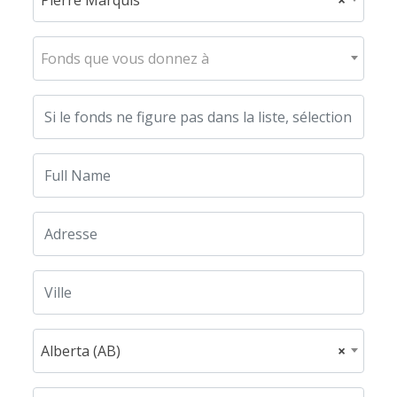
Fonds que vous donnez à
Alberta (AB)
×