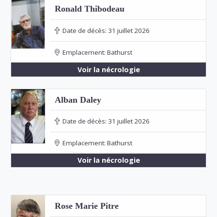
Ronald Thibodeau
Date de décès:
31 juillet 2026
Emplacement:
Bathurst
Voir la nécrologie
Alban Daley
Date de décès:
31 juillet 2026
Emplacement:
Bathurst
Voir la nécrologie
Rose Marie Pitre