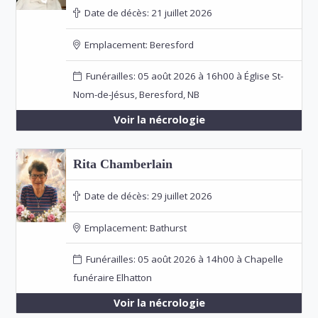
Date de décès:
21 juillet 2026
Emplacement:
Beresford
Funérailles: 05 août 2026 à 16h00 à Église St-
Nom-de-Jésus, Beresford, NB
Voir la nécrologie
Rita Chamberlain
Date de décès:
29 juillet 2026
Emplacement:
Bathurst
Funérailles: 05 août 2026 à 14h00 à Chapelle
funéraire Elhatton
Voir la nécrologie