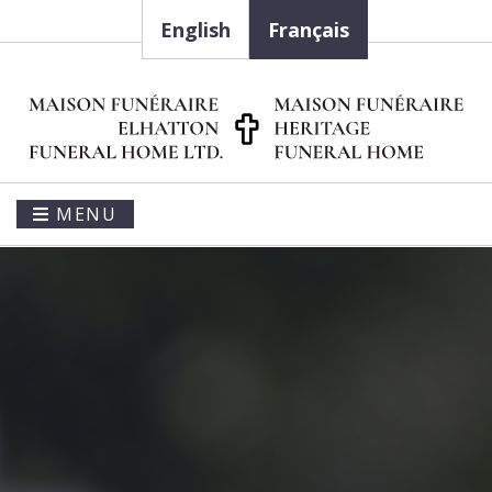
English
Français
MENU