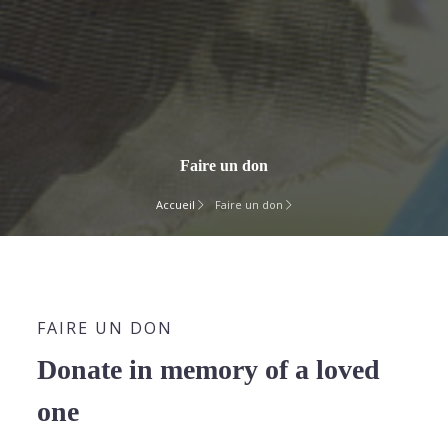
Faire un don
Accueil
Faire un don
FAIRE UN DON
Donate in memory of a loved
one