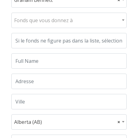
Fonds que vous donnez à
Alberta (AB)
×