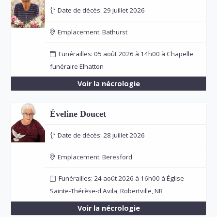
Date de décès:
29 juillet 2026
Emplacement:
Bathurst
Funérailles: 05 août 2026 à 14h00 à Chapelle
funéraire Elhatton
Voir la nécrologie
Éveline Doucet
Date de décès:
28 juillet 2026
Emplacement:
Beresford
Funérailles: 24 août 2026 à 16h00 à Église
Sainte-Thérèse-d'Avila, Robertville, NB
Voir la nécrologie