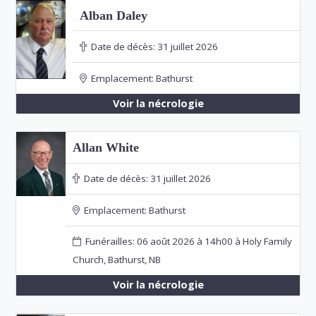
Alban Daley
Date de décès:
31 juillet 2026
Emplacement:
Bathurst
Voir la nécrologie
Allan White
Date de décès:
31 juillet 2026
Emplacement:
Bathurst
Funérailles: 06 août 2026 à 14h00 à Holy Family
Church, Bathurst, NB
Voir la nécrologie