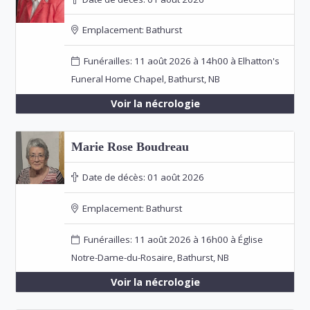
Emplacement:
Bathurst
Funérailles: 11 août 2026 à 14h00 à Elhatton's
Funeral Home Chapel, Bathurst, NB
Voir la nécrologie
Marie Rose Boudreau
Date de décès:
01 août 2026
Emplacement:
Bathurst
Funérailles: 11 août 2026 à 16h00 à Église
Notre-Dame-du-Rosaire, Bathurst, NB
Voir la nécrologie