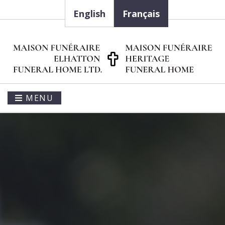
English
Français
MENU