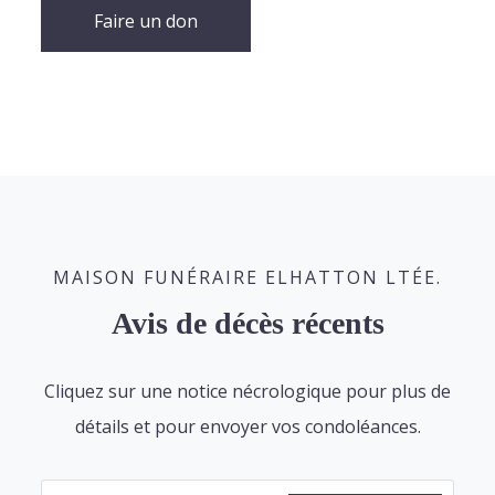
Faire un don
MAISON FUNÉRAIRE ELHATTON LTÉE.
Avis de décès récents
Cliquez sur une notice nécrologique pour plus de
détails et pour envoyer vos condoléances.