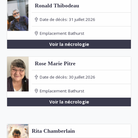
Ronald Thibodeau
Date de décès:
31 juillet 2026
Emplacement:
Bathurst
Voir la nécrologie
Rose Marie Pitre
Date de décès:
30 juillet 2026
Emplacement:
Bathurst
Voir la nécrologie
Rita Chamberlain