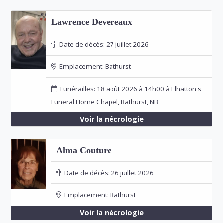
Lawrence Devereaux
Date de décès:
27 juillet 2026
Emplacement:
Bathurst
Funérailles: 18 août 2026 à 14h00 à Elhatton's
Funeral Home Chapel, Bathurst, NB
Voir la nécrologie
Alma Couture
Date de décès:
26 juillet 2026
Emplacement:
Bathurst
Voir la nécrologie