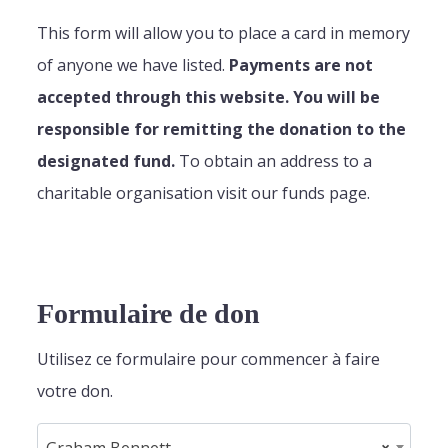
This form will allow you to place a card in memory
of anyone we have listed.
Payments are not
accepted through this website. You will be
responsible for remitting the donation to the
designated fund.
To obtain an address to a
charitable organisation visit our funds page.
Formulaire de don
Utilisez ce formulaire pour commencer à faire
votre don.
Graham Bennett
×