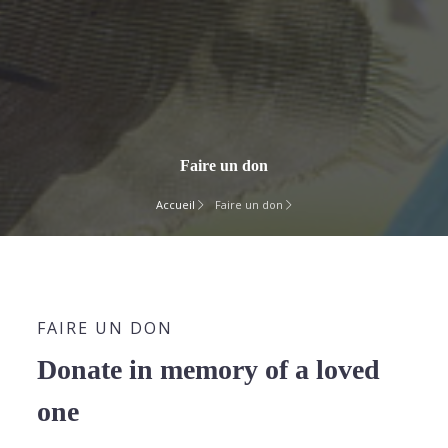
Faire un don
Accueil
Faire un don
FAIRE UN DON
Donate in memory of a loved
one