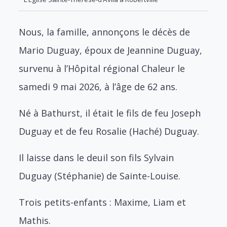
Nous, la famille, annonçons le décès de
Mario Duguay, époux de Jeannine Duguay,
survenu à l’Hôpital régional Chaleur le
samedi 9 mai 2026, à l’âge de 62 ans.
Né à Bathurst, il était le fils de feu Joseph
Duguay et de feu Rosalie (Haché) Duguay.
Il laisse dans le deuil son fils Sylvain
Duguay (Stéphanie) de Sainte-Louise.
Trois petits-enfants : Maxime, Liam et
Mathis.