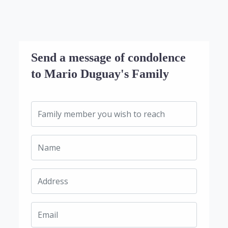
Send a message of condolence
to Mario Duguay's Family