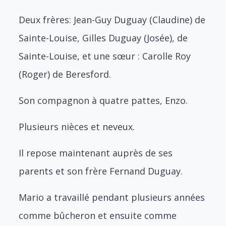
Deux frères: Jean-Guy Duguay (Claudine) de
Sainte-Louise, Gilles Duguay (Josée), de
Sainte-Louise, et une sœur : Carolle Roy
(Roger) de Beresford.
Son compagnon à quatre pattes, Enzo.
Plusieurs nièces et neveux.
Il repose maintenant auprès de ses
parents et son frère Fernand Duguay.
Mario a travaillé pendant plusieurs années
comme bûcheron et ensuite comme