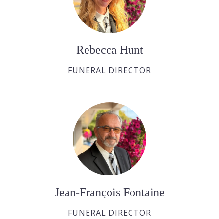
Rebecca Hunt
FUNERAL DIRECTOR
Jean-François Fontaine
FUNERAL DIRECTOR