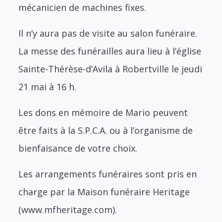
mécanicien de machines fixes.
Il n’y aura pas de visite au salon funéraire.
La messe des funérailles aura lieu à l’église
Sainte-Thérèse-d’Avila à Robertville le jeudi
21 mai à 16 h.
Les dons en mémoire de Mario peuvent
être faits à la S.P.C.A. ou à l’organisme de
bienfaisance de votre choix.
Les arrangements funéraires sont pris en
charge par la Maison funéraire Heritage
(www.mfheritage.com).