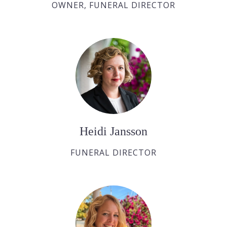
OWNER, FUNERAL DIRECTOR
Heidi Jansson
FUNERAL DIRECTOR