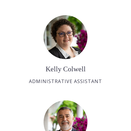
Kelly Colwell
ADMINISTRATIVE ASSISTANT