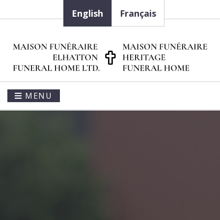
English
Français
MENU