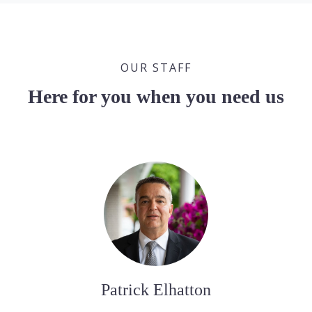
OUR STAFF
Here for you when you need us
Patrick Elhatton