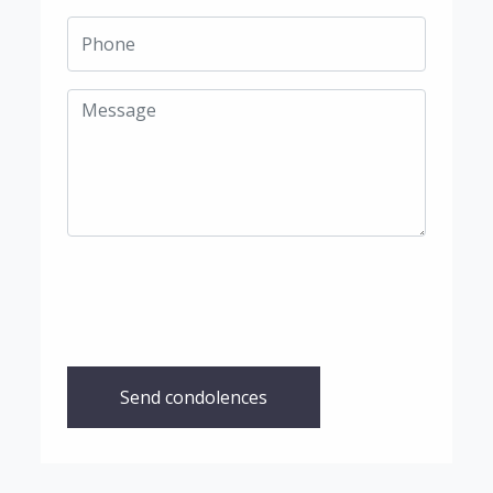
Send condolences