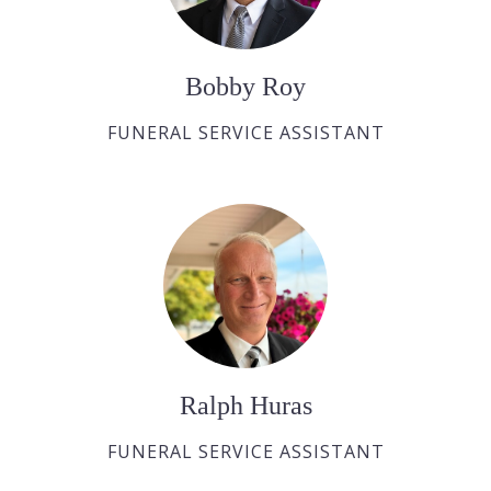
Bobby Roy
FUNERAL SERVICE ASSISTANT
Ralph Huras
FUNERAL SERVICE ASSISTANT