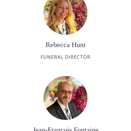
Rebecca Hunt
FUNERAL DIRECTOR
Jean-François Fontaine