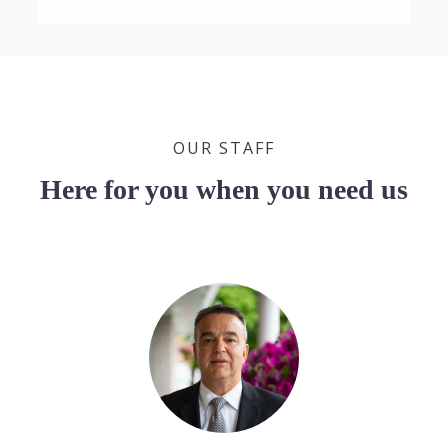
OUR STAFF
Here for you when you need us