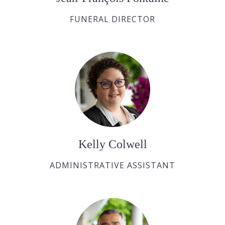
FUNERAL DIRECTOR
Kelly Colwell
ADMINISTRATIVE ASSISTANT