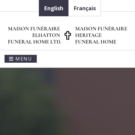
English
Français
MENU