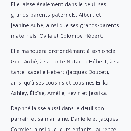
Elle laisse également dans le deuil ses
grands-parents paternels, Albert et
Jeanine Aubé, ainsi que ses grands-parents
maternels, Ovila et Colombe Hébert.
Elle manquera profondément à son oncle
Gino Aubé, à sa tante Natacha Hébert, à sa
tante Isabelle Hébert (Jacques Doucet),
ainsi qu’à ses cousins et cousines Erika,
Ashley, Éloïse, Amélie, Kevin et Jessika.
Daphné laisse aussi dans le deuil son
parrain et sa marraine, Danielle et Jacques
Cormier, ainsi que leurs enfants Laurence