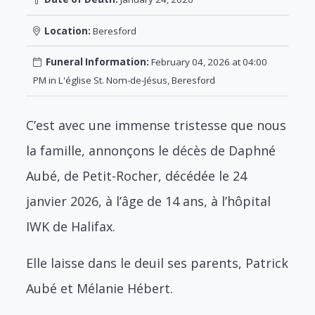
Location:
Beresford
Funeral Information:
February 04, 2026 at 04:00
PM in L'église St. Nom-de-Jésus, Beresford
C’est avec une immense tristesse que nous
la famille, annonçons le décès de Daphné
Aubé, de Petit-Rocher, décédée le 24
janvier 2026, à l’âge de 14 ans, à l’hôpital
IWK de Halifax.
Elle laisse dans le deuil ses parents, Patrick
Aubé et Mélanie Hébert.