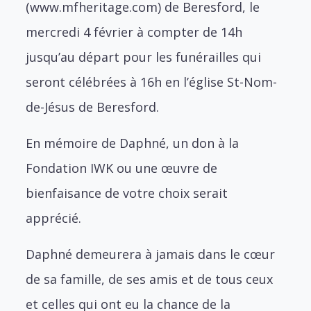
(www.mfheritage.com) de Beresford, le
mercredi 4 février à compter de 14h
jusqu’au départ pour les funérailles qui
seront célébrées à 16h en l’église St-Nom-
de-Jésus de Beresford.
En mémoire de Daphné, un don à la
Fondation IWK ou une œuvre de
bienfaisance de votre choix serait
apprécié.
Daphné demeurera à jamais dans le cœur
de sa famille, de ses amis et de tous ceux
et celles qui ont eu la chance de la