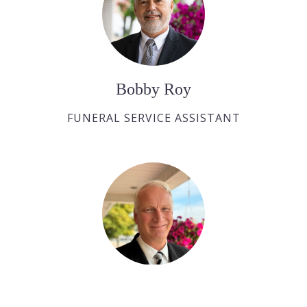
Bobby Roy
FUNERAL SERVICE ASSISTANT
Ralph Huras