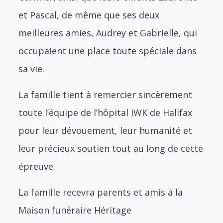
et Pascal, de même que ses deux
meilleures amies, Audrey et Gabrielle, qui
occupaient une place toute spéciale dans
sa vie.
La famille tient à remercier sincèrement
toute l’équipe de l’hôpital IWK de Halifax
pour leur dévouement, leur humanité et
leur précieux soutien tout au long de cette
épreuve.
La famille recevra parents et amis à la
Maison funéraire Héritage