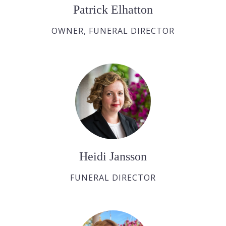
Patrick Elhatton
OWNER, FUNERAL DIRECTOR
Heidi Jansson
FUNERAL DIRECTOR