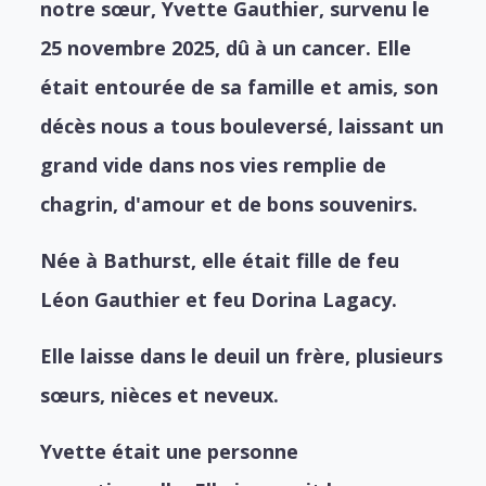
notre sœur, Yvette Gauthier, survenu le
25 novembre 2025, dû à un cancer. Elle
était entourée de sa famille et amis, son
décès nous a tous bouleversé, laissant un
grand vide dans nos vies remplie de
chagrin, d'amour et de bons souvenirs.
Née à Bathurst, elle était fille de feu
Léon Gauthier et feu Dorina Lagacy.
Elle laisse dans le deuil un frère, plusieurs
sœurs, nièces et neveux.
Yvette était une personne