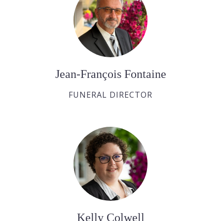
Jean-François Fontaine
FUNERAL DIRECTOR
Kelly Colwell