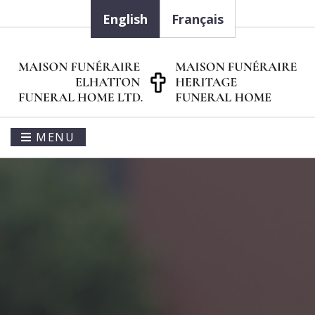
English
Français
MENU