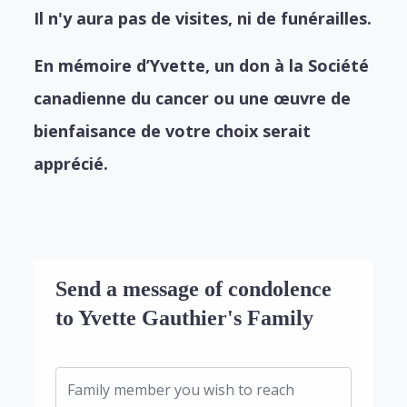
Il n'y aura pas de visites, ni de funérailles.
En mémoire d’Yvette, un don à la Société
canadienne du cancer ou une œuvre de
bienfaisance de votre choix serait
apprécié.
Send a message of condolence
to Yvette Gauthier's Family