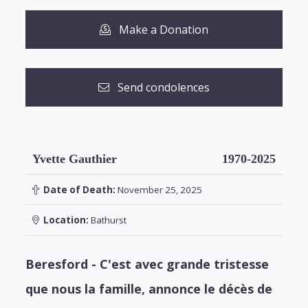
Make a Donation
Send condolences
Yvette Gauthier
1970-2025
Date of Death:
November 25, 2025
Location:
Bathurst
Beresford - C'est avec grande tristesse
que nous la famille, annonce le décès de