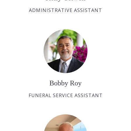
ADMINISTRATIVE ASSISTANT
Bobby Roy
FUNERAL SERVICE ASSISTANT