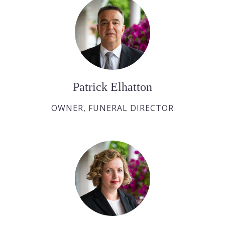
Patrick Elhatton
OWNER, FUNERAL DIRECTOR