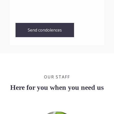
Send condolences
OUR STAFF
Here for you when you need us