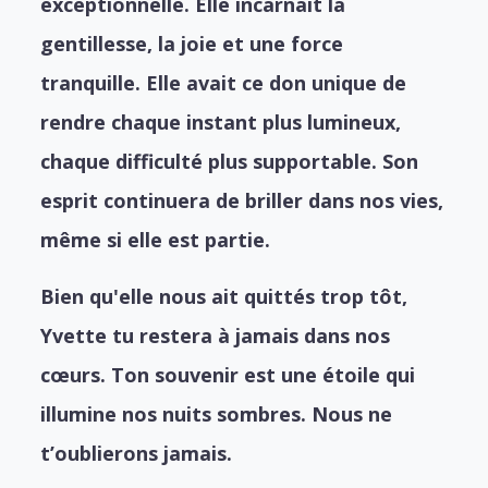
exceptionnelle. Elle incarnait la
gentillesse, la joie et une force
tranquille. Elle avait ce don unique de
rendre chaque instant plus lumineux,
chaque difficulté plus supportable. Son
esprit continuera de briller dans nos vies,
même si elle est partie.
Bien qu'elle nous ait quittés trop tôt,
Yvette tu restera à jamais dans nos
cœurs. Ton souvenir est une étoile qui
illumine nos nuits sombres. Nous ne
t’oublierons jamais.