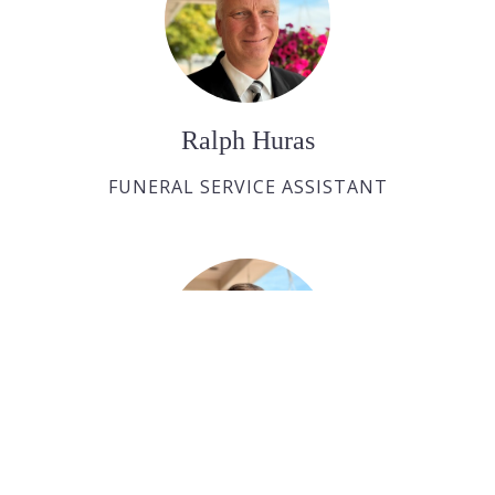
Ralph Huras
FUNERAL SERVICE ASSISTANT
Paul Desjardins