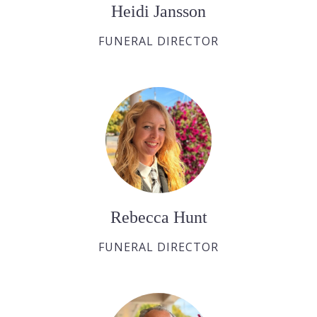
Heidi Jansson
FUNERAL DIRECTOR
Rebecca Hunt
FUNERAL DIRECTOR