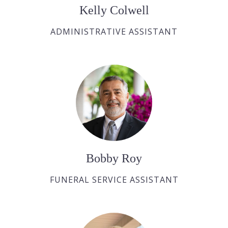
Kelly Colwell
ADMINISTRATIVE ASSISTANT
Bobby Roy
FUNERAL SERVICE ASSISTANT