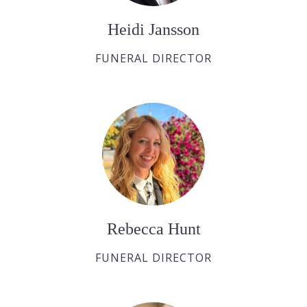
Heidi Jansson
FUNERAL DIRECTOR
Rebecca Hunt
FUNERAL DIRECTOR