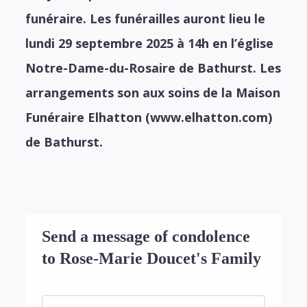
funéraire. Les funérailles auront lieu le
lundi 29 septembre 2025 à 14h en l’église
Notre-Dame-du-Rosaire de Bathurst. Les
arrangements son aux soins de la Maison
Funéraire Elhatton (www.elhatton.com)
de Bathurst.
Send a message of condolence
to Rose-Marie Doucet's Family