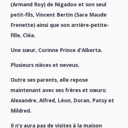
(Armand Roy) de Nigadoo et son seul
petit-fils, Vincent Bertin (Sara Maude
Frenette) ainsi que son arrière-petite-
fille, Cléa.
Une sœur, Corinne Prince d'Alberta.
Plusieurs nièces et neveux.
Outre ses parents, elle repose
maintenant avec ses frères et sœurs:
Alexandre, Alfred, Léon, Doran, Patsy et
Mildred.
Il n’y aura pas de visites à la maison