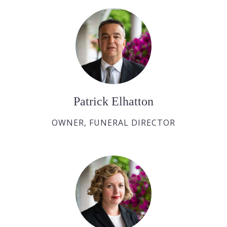
Patrick Elhatton
OWNER, FUNERAL DIRECTOR