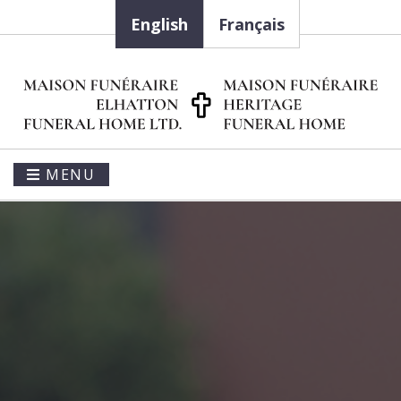
English
Français
MENU