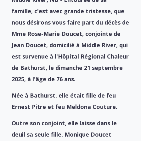
famille, c'est avec grande tristesse, que
nous désirons vous faire part du décès de
Mme Rose-Marie Doucet, conjointe de
Jean Doucet, domicilié à Middle River, qui
est survenue à l'Hôpital Régional Chaleur
de Bathurst, le dimanche 21 septembre
2025, à l'âge de 76 ans.
Née à Bathurst, elle était fille de feu
Ernest Pitre et feu Meldona Couture.
Outre son conjoint, elle laisse dans le
deuil sa seule fille, Monique Doucet