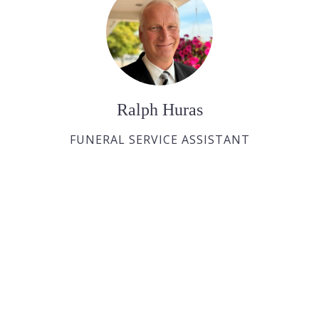
Ralph Huras
FUNERAL SERVICE ASSISTANT
Paul Desjardins