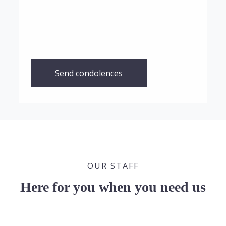
Send condolences
OUR STAFF
Here for you when you need us