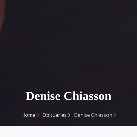
Denise Chiasson
Home
Obituaries
Denise Chiasson