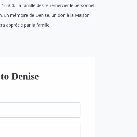
 16h00. La famille désire remercier le personnel
ton. En mémoire de Denise, un don à la Maison
a apprécié par la famille.
to Denise