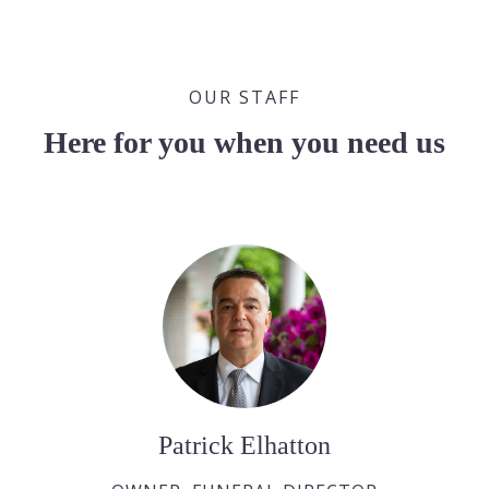
OUR STAFF
Here for you when you need us
Patrick Elhatton