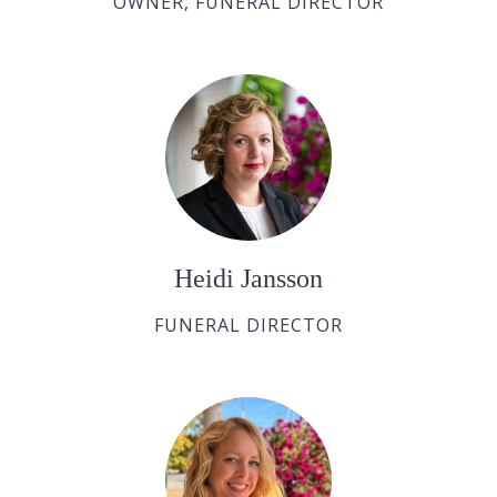
OWNER, FUNERAL DIRECTOR
Heidi Jansson
FUNERAL DIRECTOR