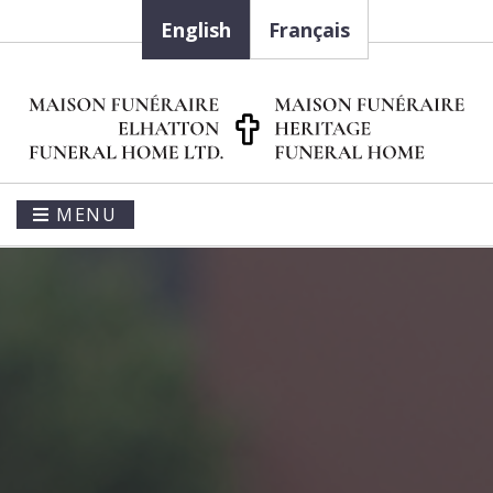
English
Français
MENU