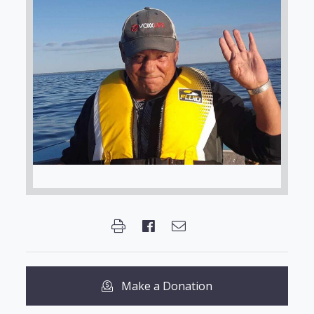
Make a Donation