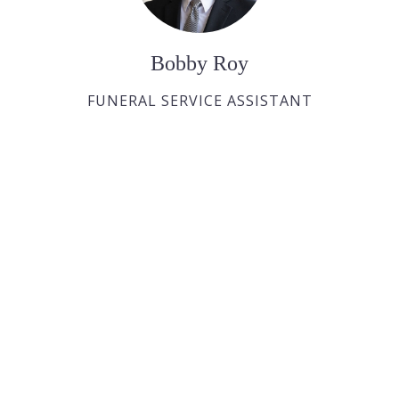
Bobby Roy
FUNERAL SERVICE ASSISTANT
Ralph Huras
FUNERAL SERVICE ASSISTANT