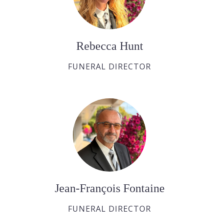
Rebecca Hunt
FUNERAL DIRECTOR
Jean-François Fontaine
FUNERAL DIRECTOR