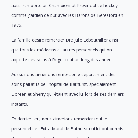
aussi remporté un Championnat Provincial de hockey
comme gardien de but avec les Barons de Beresford en
1975.
La famille désire remercier Dre Julie Lebouthillier ainsi
que tous les médecins et autres personnels qui ont
apporté des soins à Roger tout au long des années.
Aussi, nous aimerions remercier le département des
soins palliatifs de l'hôpital de Bathurst, spécialement
Doreen et Sherry qui étaient avec lui lors de ses derniers
instants.
En dernier lieu, nous aimerions remercier tout le
personnel de l'Extra Mural de Bathurst qui lui ont permis