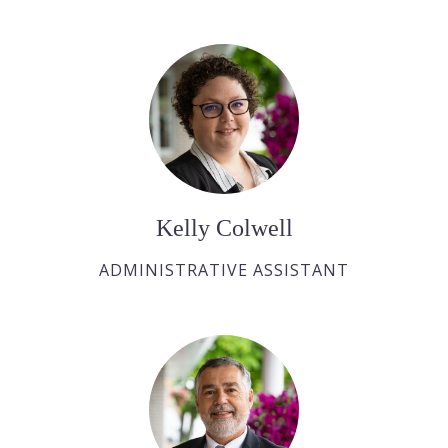
Kelly Colwell
ADMINISTRATIVE ASSISTANT