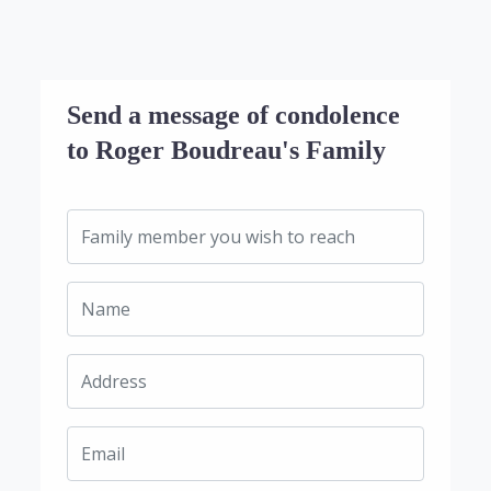
Send a message of condolence
to Roger Boudreau's Family