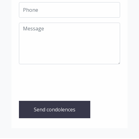
Send condolences