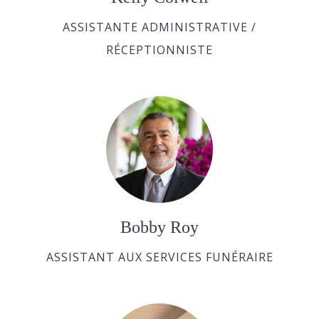
ASSISTANTE ADMINISTRATIVE /
RÉCEPTIONNISTE
Bobby Roy
ASSISTANT AUX SERVICES FUNÉRAIRE