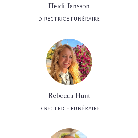
Heidi Jansson
DIRECTRICE FUNÉRAIRE
Rebecca Hunt
DIRECTRICE FUNÉRAIRE