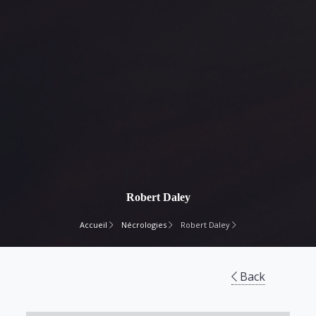
Robert Daley
Accueil
Nécrologies
Robert Daley
Back