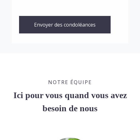
Envoyer des condoléances
NOTRE ÉQUIPE
Ici pour vous quand vous avez
besoin de nous