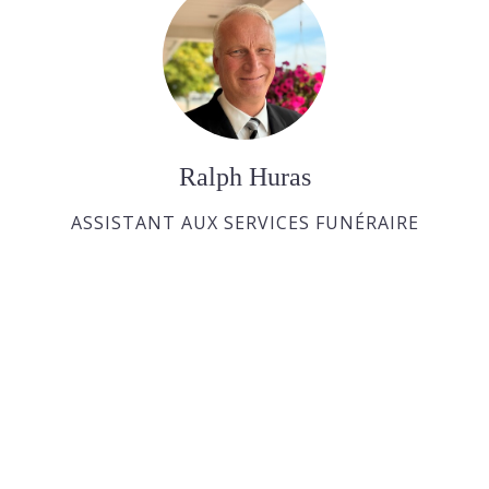
Ralph Huras
ASSISTANT AUX SERVICES FUNÉRAIRE