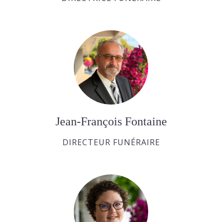
Jean-François Fontaine
DIRECTEUR FUNÉRAIRE