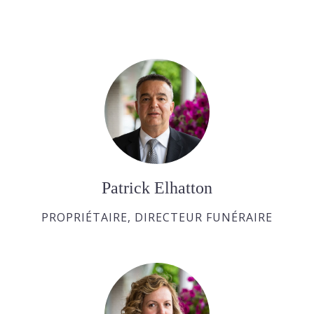
Patrick Elhatton
PROPRIÉTAIRE, DIRECTEUR FUNÉRAIRE