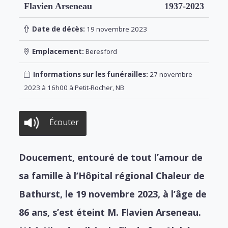
Flavien Arseneau
1937-2023
Date de décès:
19 novembre 2023
Emplacement:
Beresford
Informations sur les funérailles:
27 novembre
2023 à 16h00 à Petit-Rocher, NB
Écouter
Doucement, entouré de tout l’amour de
sa famille à l’Hôpital régional Chaleur de
Bathurst, le 19 novembre 2023, à l’âge de
86 ans, s’est éteint M. Flavien Arseneau.