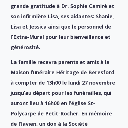
grande gratitude à Dr. Sophie Camiré et
son infirmière Lisa, ses aidantes: Shanie,
Lisa et Jessica ainsi que le personnel de
l’Extra-Mural pour leur bienveillance et
générosité.
La famille recevra parents et amis à la
Maison funéraire Héritage de Beresford
à compter de 13h00 le lundi 27 novembre
jusqu’au départ pour les funérailles, qui
auront lieu à 16h00 en l’église St-
Polycarpe de Petit-Rocher. En mémoire
de Flavien, un don à la Société