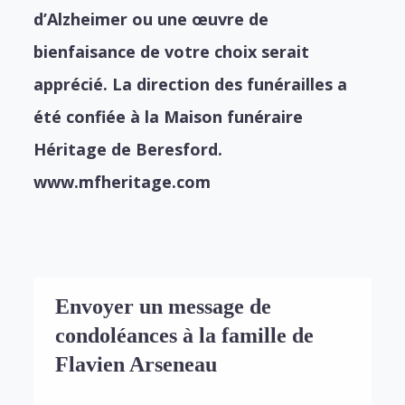
d’Alzheimer ou une œuvre de
bienfaisance de votre choix serait
apprécié. La direction des funérailles a
été confiée à la Maison funéraire
Héritage de Beresford.
www.mfheritage.com
Envoyer un message de
condoléances à la famille de
Flavien Arseneau