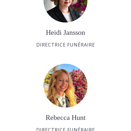
Heidi Jansson
DIRECTRICE FUNÉRAIRE
Rebecca Hunt
DIRECTRICE FUNÉRAIRE