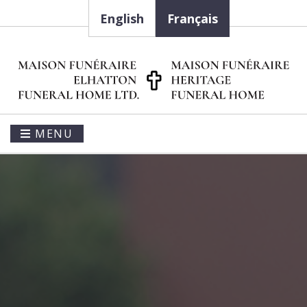
English
Français
MENU