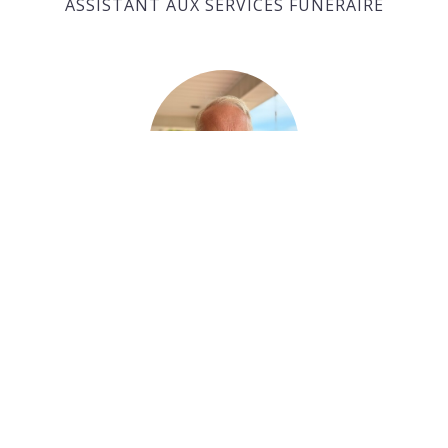
ASSISTANT AUX SERVICES FUNÉRAIRE
Ralph Huras
ASSISTANT AUX SERVICES FUNÉRAIRE