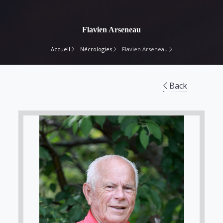
Flavien Arseneau
Accueil
Nécrologies
Flavien Arseneau
Back