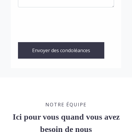
Envoyer des condoléances
NOTRE ÉQUIPE
Ici pour vous quand vous avez
besoin de nous