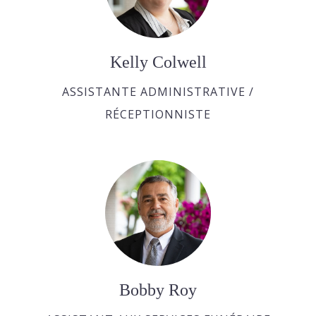
Kelly Colwell
ASSISTANTE ADMINISTRATIVE /
RÉCEPTIONNISTE
Bobby Roy