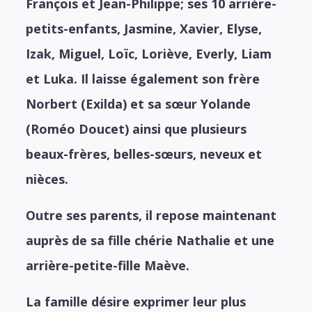
François et Jean-Philippe; ses 10 arrière-
petits-enfants, Jasmine, Xavier, Elyse,
Izak, Miguel, Loïc, Loriève, Everly, Liam
et Luka. Il laisse également son frère
Norbert (Exilda) et sa sœur Yolande
(Roméo Doucet) ainsi que plusieurs
beaux-frères, belles-sœurs, neveux et
nièces.
Outre ses parents, il repose maintenant
auprès de sa fille chérie Nathalie et une
arrière-petite-fille Maève.
La famille désire exprimer leur plus