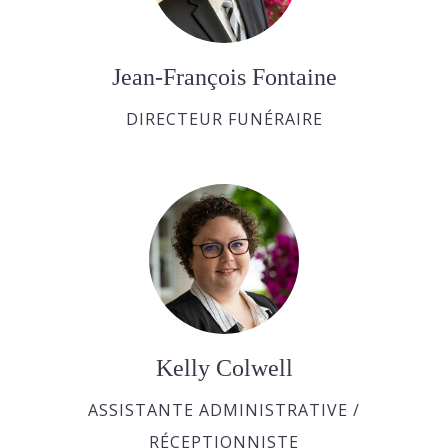
Jean-François Fontaine
DIRECTEUR FUNÉRAIRE
Kelly Colwell
ASSISTANTE ADMINISTRATIVE /
RÉCEPTIONNISTE