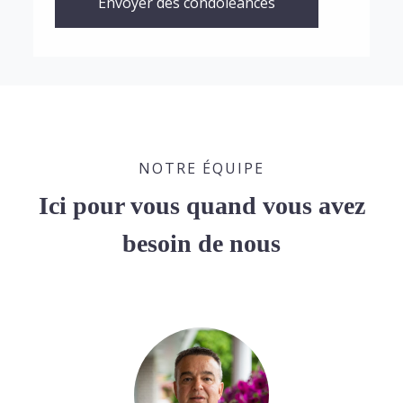
Envoyer des condoléances
NOTRE ÉQUIPE
Ici pour vous quand vous avez
besoin de nous