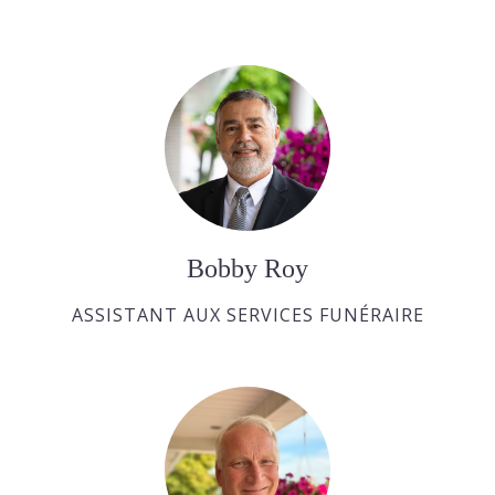
Bobby Roy
ASSISTANT AUX SERVICES FUNÉRAIRE