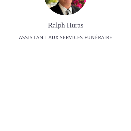
Ralph Huras
ASSISTANT AUX SERVICES FUNÉRAIRE
Paul Desjardins
ASSISTANT AUX SERVICES FUNÉRAIRE