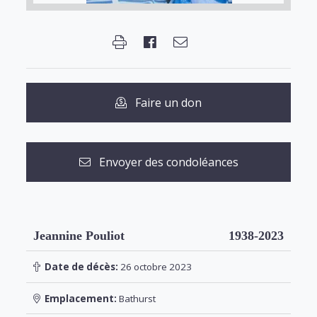
Faire un don
Envoyer des condoléances
Jeannine Pouliot
1938-2023
Date de décès:
26 octobre 2023
Emplacement:
Bathurst