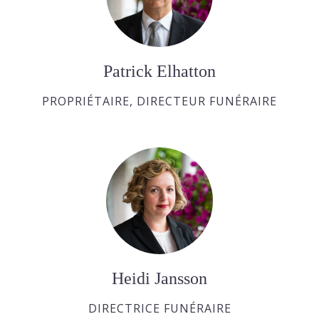
Patrick Elhatton
PROPRIÉTAIRE, DIRECTEUR FUNÉRAIRE
Heidi Jansson
DIRECTRICE FUNÉRAIRE