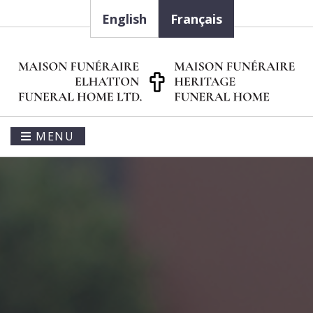
English
Français
MENU