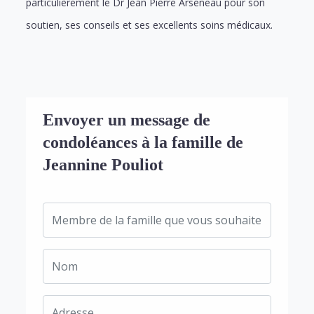
particulièrement le Dr Jean Pierre Arseneau pour son
soutien, ses conseils et ses excellents soins médicaux.
Envoyer un message de
condoléances à la famille de
Jeannine Pouliot