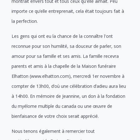
montrait envers tout et tous ceux qu'elle aimait. Peu
importe ce qu’elle entreprenait, cela était toujours fait à
la perfection.
Les gens qui ont eu la chance de la connaître l'ont
reconnue pour son humilité, sa douceur de parler, son
amour pour sa famille et ses amis. La famille recevra
parents et amis à la chapelle de la Maison funéraire
Elhatton (www.elhatton.com), mercredi 1er novembre à
compter de 13h00, d’où une célébration d’adieu aura lieu
à 14h00. En mémoire de Jeannine, un don à la fondation
du myélome multiple du canada ou une œuvre de
bienfaisance de votre choix serait apprécié.
Nous tenons également à remercier tout