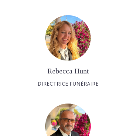
Rebecca Hunt
DIRECTRICE FUNÉRAIRE