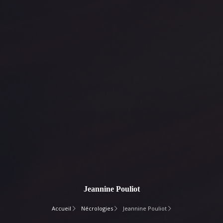
Jeannine Pouliot
Accueil
Nécrologies
Jeannine Pouliot