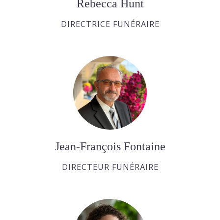
Rebecca Hunt
DIRECTRICE FUNÉRAIRE
Jean-François Fontaine
DIRECTEUR FUNÉRAIRE