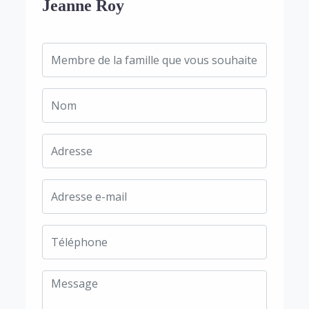
Jeanne Roy