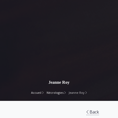
Jeanne Roy
Accueil
Nécrologies
Jeanne Roy
Back