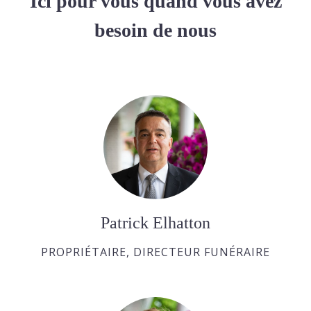
Ici pour vous quand vous avez
besoin de nous
Patrick Elhatton
PROPRIÉTAIRE, DIRECTEUR FUNÉRAIRE