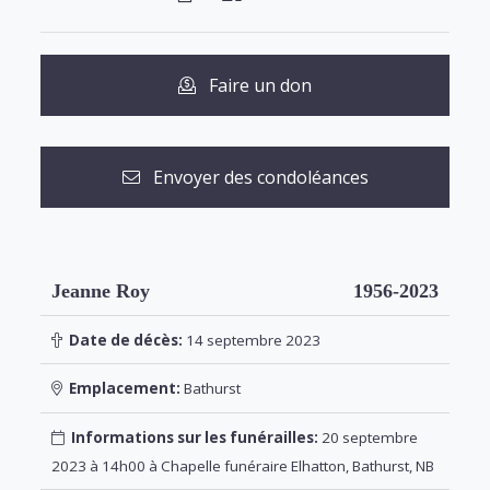
Faire un don
Envoyer des condoléances
Jeanne Roy
1956-2023
Date de décès:
14 septembre 2023
Emplacement:
Bathurst
Informations sur les funérailles:
20 septembre
2023 à 14h00 à Chapelle funéraire Elhatton, Bathurst, NB