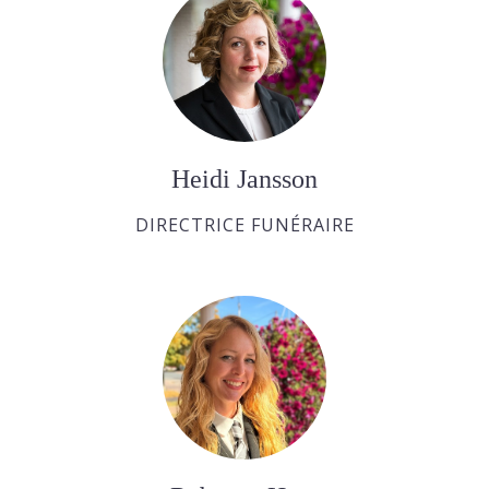
Heidi Jansson
DIRECTRICE FUNÉRAIRE