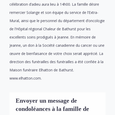
célébration d’adieu aura lieu à 14h00. La famille désire
remercier Solange et son équipe du service de l’Extra-
Mural, ainsi que le personnel du département d’oncologie
de l’Hôpital régional Chaleur de Bathurst pour les
excellents soins prodigués à Jeanne. En mémoire de
Jeanne, un don à la Société canadienne du cancer ou une
œuvre de bienfaisance de votre choix serait apprécié. La
direction des funérailles des funérailles a été confiée à la
Maison funéraire Elhatton de Bathurst.
www.elhatton.com.
Envoyer un message de
condoléances à la famille de