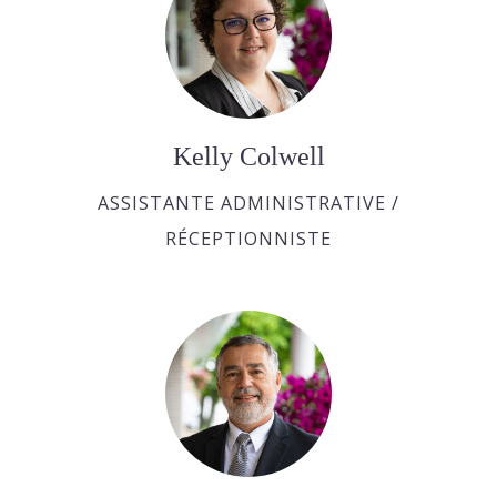
Kelly Colwell
ASSISTANTE ADMINISTRATIVE /
RÉCEPTIONNISTE