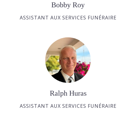
Bobby Roy
ASSISTANT AUX SERVICES FUNÉRAIRE
Ralph Huras
ASSISTANT AUX SERVICES FUNÉRAIRE