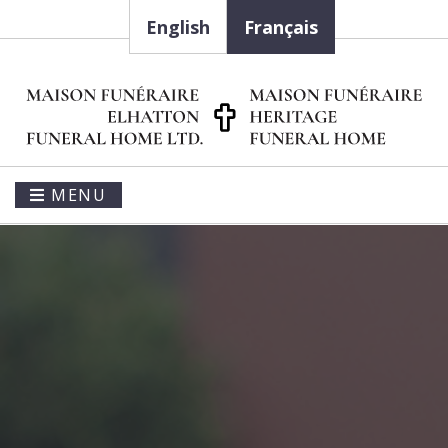
English
Français
MENU